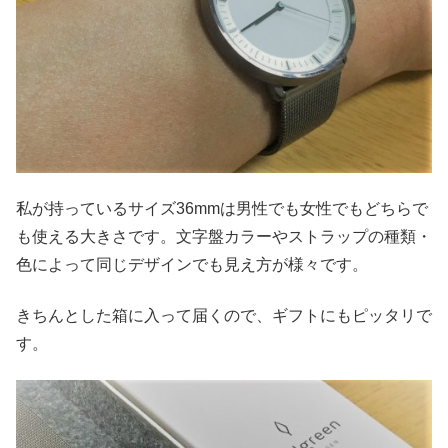
私が持っているサイズ36mmは男性でも女性でもどちらで
も使える大きさです。文字盤カラーやストラップの種類・
色によって同じデザインでも見え方が様々です。
きちんとした箱に入って届くので、ギフトにもピッタリで
す。