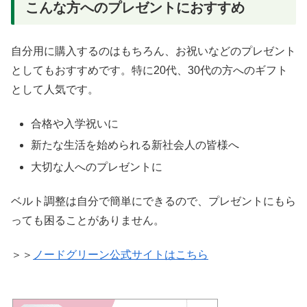
こんな方へのプレゼントにおすすめ
自分用に購入するのはもちろん、お祝いなどのプレゼント
としてもおすすめです。特に20代、30代の方へのギフト
として人気です。
合格や入学祝いに
新たな生活を始められる新社会人の皆様へ
大切な人へのプレゼントに
ベルト調整は自分で簡単にできるので、プレゼントにもら
っても困ることがありません。
＞＞
ノードグリーン公式サイトはこちら