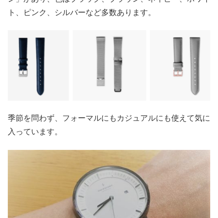
ト、ピンク、シルバーなど多数あります。
季節を問わず、フォーマルにもカジュアルにも使えて気に
入っています。