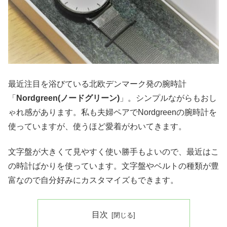
最近注目を浴びている北欧デンマーク発の腕時計
「
Nordgreen(ノードグリーン)
」。シンプルながらもおし
ゃれ感があります。私も夫婦ペアでNordgreenの腕時計を
使っていますが、使うほど愛着がわいてきます。
文字盤が大きくて見やすく使い勝手もよいので、最近はこ
の時計ばかりを使っています。文字盤やベルトの種類が豊
富なので自分好みにカスタマイズもできます。
目次