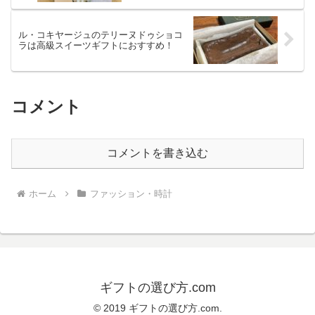
ル・コキヤージュのテリーヌドゥショコ
ラは高級スイーツギフトにおすすめ！
コメント
コメントを書き込む
ホーム
ファッション・時計
ギフトの選び方.com
© 2019 ギフトの選び方.com.