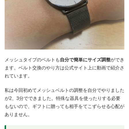
メッシュタイプのベルトも
自分で簡単にサイズ調整
ができ
ます。ベルト交換のやり方は公式サイト上に動画で紹介さ
れています。
私は今回初めてメッシュベルトの調整を自分でやりました
が2、3分でできました。特殊な器具を使ったりする必要
もないので、ギフトに贈っても相手をてこずらせる心配が
ありません。