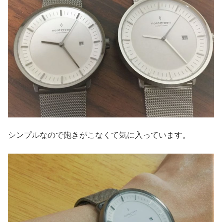
シンプルなので飽きがこなくて気に入っています。