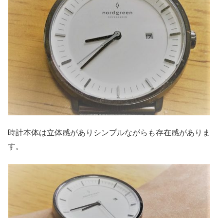
時計本体は立体感がありシンプルながらも存在感がありま
す。