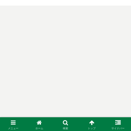
メニュー
ホーム
検索
トップ
サイドバー