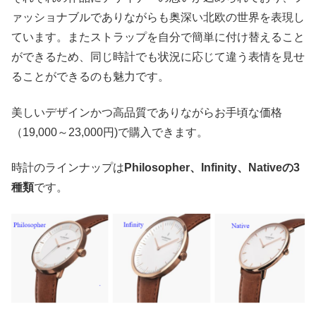
ァッショナブルでありながらも奥深い北欧の世界を表現し
ています。またストラップを自分で簡単に付け替えること
ができるため、同じ時計でも状況に応じて違う表情を見せ
ることができるのも魅力です。
美しいデザインかつ高品質でありながらお手頃な価格
（19,000～23,000円)で購入できます。
時計のラインナップは
Philosopher、Infinity、Nativeの3
種類
です。