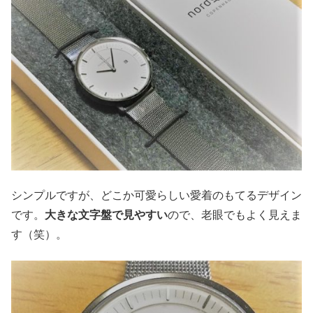
シンプルですが、どこか可愛らしい愛着のもてるデザイン
です。
大きな文字盤で見やすい
ので、老眼でもよく見えま
す（笑）。