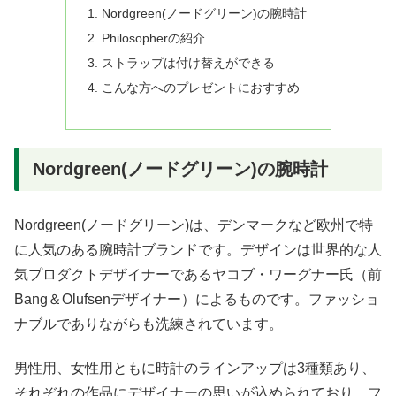
Nordgreen(ノードグリーン)の腕時計
Philosopherの紹介
ストラップは付け替えができる
こんな方へのプレゼントにおすすめ
Nordgreen(ノードグリーン)の腕時計
Nordgreen(ノードグリーン)は、デンマークなど欧州で特
に人気のある腕時計ブランドです。デザインは世界的な人
気プロダクトデザイナーであるヤコブ・ワーグナー氏（前
Bang＆Olufsenデザイナー）によるものです。ファッショ
ナブルでありながらも洗練されています。
男性用、女性用ともに時計のラインアップは3種類あり、
それぞれの作品にデザイナーの思いが込められており、フ