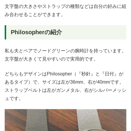
文字盤の大きさやストラップの種類などは自分の好みに組
み合わせることができます。
Philosopherの紹介
私も夫とペアでノードグリーンの腕時計を持っています。
文字盤が大きくて見やすいので実用的です。
どちらもデザインはPhilosopher（『秒針』と『日付』が
あるタイプ）で、サイズは左が36mm、右が40mmです。
ストラップベルトは左がガンメタル、右がシルバーメッシ
ュです。